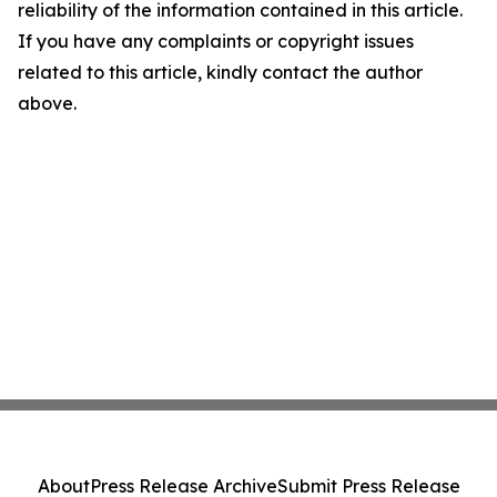
reliability of the information contained in this article.
If you have any complaints or copyright issues
related to this article, kindly contact the author
above.
About
Press Release Archive
Submit Press Release