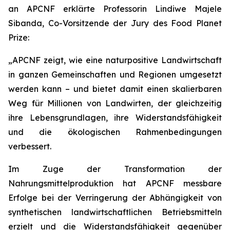
an APCNF erklärte Professorin Lindiwe Majele
Sibanda, Co-Vorsitzende der Jury des Food Planet
Prize:
„APCNF zeigt, wie eine naturpositive Landwirtschaft
in ganzen Gemeinschaften und Regionen umgesetzt
werden kann – und bietet damit einen skalierbaren
Weg für Millionen von Landwirten, der gleichzeitig
ihre Lebensgrundlagen, ihre Widerstandsfähigkeit
und die ökologischen Rahmenbedingungen
verbessert.
Im Zuge der Transformation der
Nahrungsmittelproduktion hat APCNF messbare
Erfolge bei der Verringerung der Abhängigkeit von
synthetischen landwirtschaftlichen Betriebsmitteln
erzielt und die Widerstandsfähigkeit gegenüber