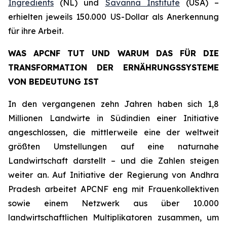
Ingredients
(NL) und
Savanna Institute
(USA) –
erhielten jeweils 150.000 US-Dollar als Anerkennung
für ihre Arbeit.
WAS APCNF TUT UND WARUM DAS FÜR DIE
TRANSFORMATION DER ERNÄHRUNGSSYSTEME
VON BEDEUTUNG IST
In den vergangenen zehn Jahren haben sich 1,8
Millionen Landwirte in Südindien einer Initiative
angeschlossen, die mittlerweile eine der weltweit
größten Umstellungen auf eine naturnahe
Landwirtschaft darstellt – und die Zahlen steigen
weiter an. Auf Initiative der Regierung von Andhra
Pradesh arbeitet APCNF eng mit Frauenkollektiven
sowie einem Netzwerk aus über 10.000
landwirtschaftlichen Multiplikatoren zusammen, um