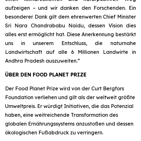
aufzeigen – und wir danken den Forschenden. Ein
besonderer Dank gilt dem ehrenwerten Chief Minister
Sri Nara Chandrababu Naidu, dessen Vision dies
alles erst ermöglicht hat. Diese Anerkennung bestärkt
uns in unserem Entschluss, die naturnahe
Landwirtschaft auf alle 6 Millionen Landwirte in
Andhra Pradesh auszuweiten.“
ÜBER DEN FOOD PLANET PRIZE
Der Food Planet Prize wird von der Curt Bergfors
Foundation verliehen und gilt als der weltweit größte
Umweltpreis. Er würdigt Initiativen, die das Potenzial
haben, eine weitreichende Transformation des
globalen Ernährungssystems anzustoßen und dessen
ökologischen Fußabdruck zu verringern.