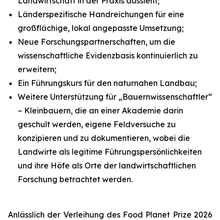
Landwirtschaft in der Praxis aussieht;
Länderspezifische Handreichungen für eine
großflächige, lokal angepasste Umsetzung;
Neue Forschungspartnerschaften, um die
wissenschaftliche Evidenzbasis kontinuierlich zu
erweitern;
Ein Führungskurs für den naturnahen Landbau;
Weitere Unterstützung für „Bauernwissenschaftler“
– Kleinbauern, die an einer Akademie darin
geschult werden, eigene Feldversuche zu
konzipieren und zu dokumentieren, wobei die
Landwirte als legitime Führungspersönlichkeiten
und ihre Höfe als Orte der landwirtschaftlichen
Forschung betrachtet werden.
Anlässlich der Verleihung des Food Planet Prize 2026