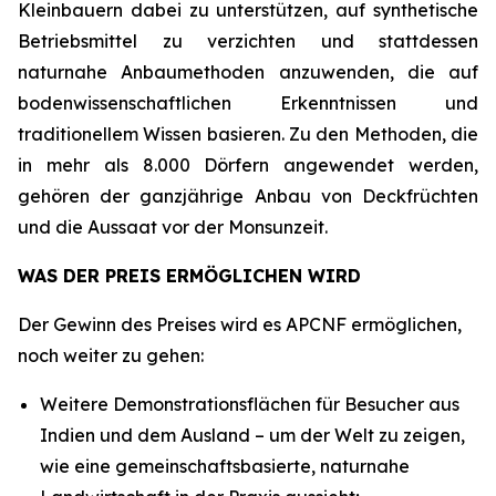
Kleinbauern dabei zu unterstützen, auf synthetische
Betriebsmittel zu verzichten und stattdessen
naturnahe Anbaumethoden anzuwenden, die auf
bodenwissenschaftlichen Erkenntnissen und
traditionellem Wissen basieren. Zu den Methoden, die
in mehr als 8.000 Dörfern angewendet werden,
gehören der ganzjährige Anbau von Deckfrüchten
und die Aussaat vor der Monsunzeit.
WAS DER PREIS ERMÖGLICHEN WIRD
Der Gewinn des Preises wird es APCNF ermöglichen,
noch weiter zu gehen:
Weitere Demonstrationsflächen für Besucher aus
Indien und dem Ausland – um der Welt zu zeigen,
wie eine gemeinschaftsbasierte, naturnahe