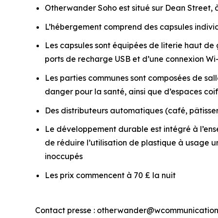
Otherwander Soho est situé sur Dean Street, à
L’hébergement comprend des capsules individu
Les capsules sont équipées de literie haut d
ports de recharge USB et d’une connexion Wi-
Les parties communes sont composées de salles
danger pour la santé, ainsi que d’espaces co
Des distributeurs automatiques (café, pâtisseri
Le développement durable est intégré à l’ens
de réduire l’utilisation de plastique à usage 
inoccupés
Les prix commencent à 70 £ la nuit
Contact presse : otherwander@wcommunication