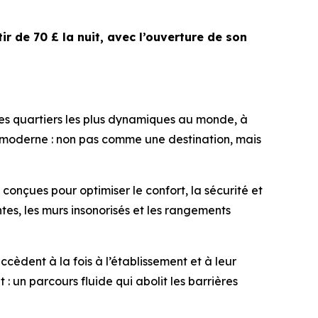
ir de 70 £ la nuit, avec l’ouverture de son
es quartiers les plus dynamiques au monde, à
age moderne : non pas comme une destination, mais
 conçues pour optimiser le confort, la sécurité et
tes, les murs insonorisés et les rangements
ccèdent à la fois à l’établissement et à leur
 un parcours fluide qui abolit les barrières